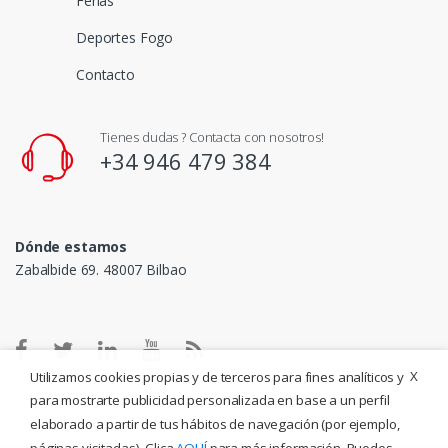
Ferias
Deportes Fogo
Contacto
Tienes dudas ? Contacta con nosotros!
+34 946 479 384
Dónde estamos
Zabalbide 69. 48007 Bilbao
X
Utilizamos cookies propias y de terceros para fines analíticos y
para mostrarte publicidad personalizada en base a un perfil
elaborado a partir de tus hábitos de navegación (por ejemplo,