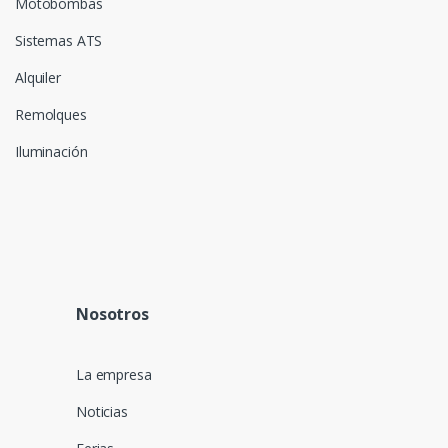
Motobombas
Sistemas ATS
Alquiler
Remolques
Iluminación
Nosotros
La empresa
Noticias