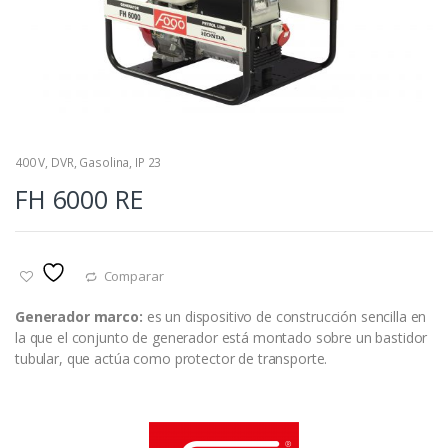
400 V
,
DVR
,
Gasolina
,
IP 23
FH 6000 RE
Comparar
Generador
marco:
es un dispositivo de construcción sencilla en
la que el conjunto de generador está montado sobre un bastidor
tubular, que actúa como protector de transporte.