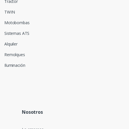
Tractor
TWIN
Motobombas
Sistemas ATS
Alquiler
Remolques
Iluminación
Nosotros