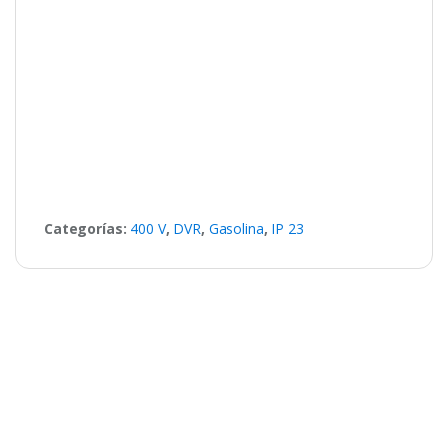
Categorías:
400 V
,
DVR
,
Gasolina
,
IP 23