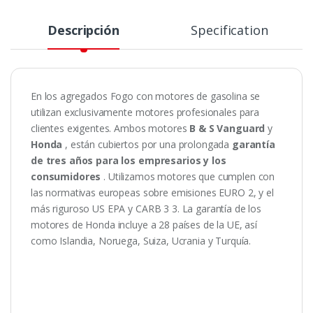
Descripción
Specification
En los agregados Fogo con motores de gasolina se
utilizan exclusivamente motores profesionales para
clientes exigentes.
Ambos motores
B & S Vanguard
y
Honda
, están cubiertos por una prolongada
garantía
de tres años para los empresarios y los
consumidores
.
Utilizamos motores que cumplen con
las normativas europeas sobre emisiones EURO 2, y el
más riguroso US EPA y CARB 3 3. La garantía de los
motores de Honda incluye a 28 países de la UE, así
como Islandia, Noruega, Suiza, Ucrania y Turquía.