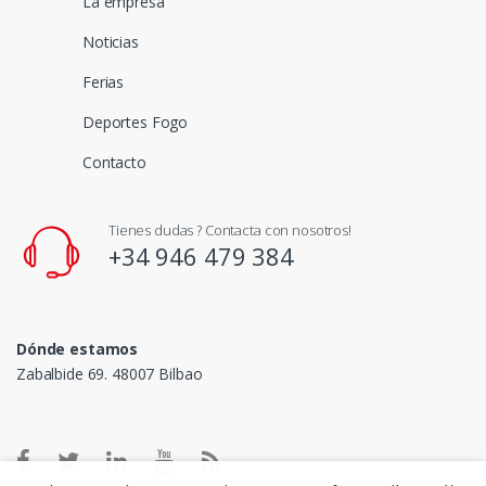
La empresa
Noticias
Ferias
Deportes Fogo
Contacto
Tienes dudas ? Contacta con nosotros!
+34 946 479 384
Dónde estamos
Zabalbide 69. 48007 Bilbao