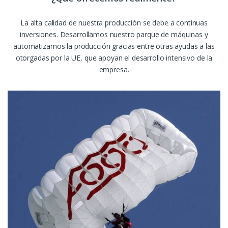
La alta calidad de nuestra producción se debe a continuas
inversiones. Desarrollamos nuestro parque de máquinas y
automatizamos la producción gracias entre otras ayudas a las
otorgadas por la UE, que apoyan el desarrollo intensivo de la
empresa.