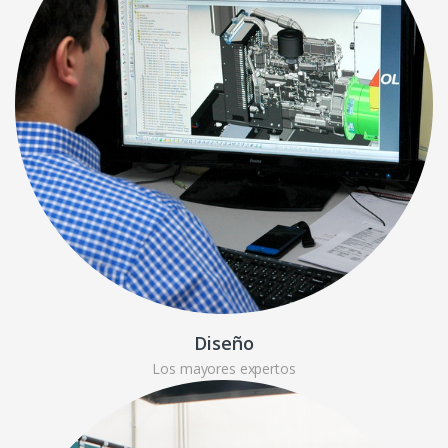
Diseño
Los mayores expertos