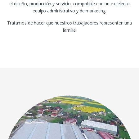
el diseño, producción y servicio, compatible con un excelente
equipo administrativo y de marketing.
Tratamos de hacer que nuestros trabajadores representen una
familia.