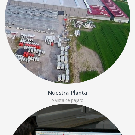
Nuestra Planta
A vista de pájaro