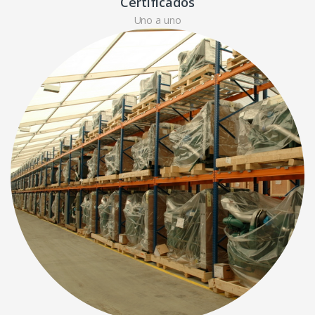
Certificados
Uno a uno