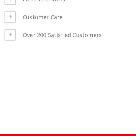
Customer Care
Over 200 Satisfied Customers