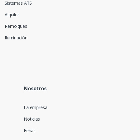
Sistemas ATS
Alquiler
Remolques
Iluminación
Nosotros
La empresa
Noticias
Ferias