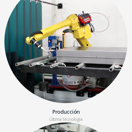
Producción
Última tecnología