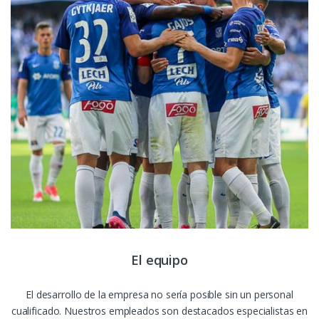
El equipo
El desarrollo de la empresa no sería posible sin un personal
cualificado. Nuestros empleados son destacados especialistas en