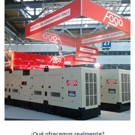
¿Qué ofrecemos realmente?