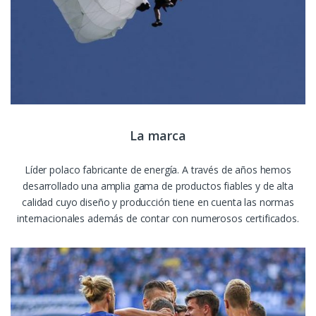
La marca
Líder polaco fabricante de energía. A través de años hemos
desarrollado una amplia gama de productos fiables y de alta
calidad cuyo diseño y producción tiene en cuenta las normas
internacionales además de contar con numerosos certificados.