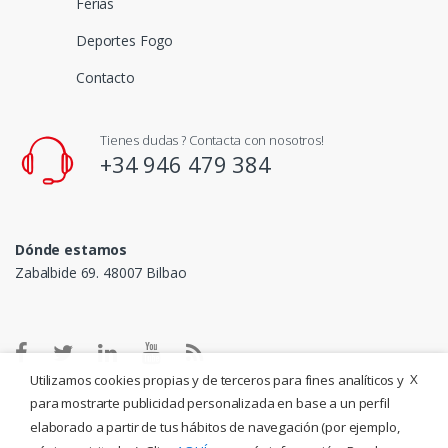
Ferias
Deportes Fogo
Contacto
Tienes dudas ? Contacta con nosotros!
+34 946 479 384
Dónde estamos
Zabalbide 69. 48007 Bilbao
X
Utilizamos cookies propias y de terceros para fines analíticos y
para mostrarte publicidad personalizada en base a un perfil
elaborado a partir de tus hábitos de navegación (por ejemplo,