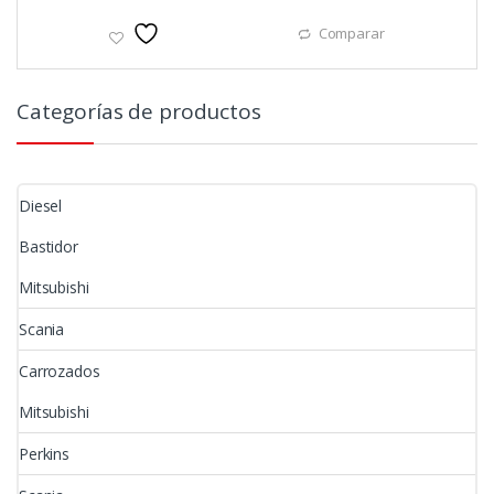
Comparar
Categorías de productos
Diesel
Bastidor
Mitsubishi
Scania
Carrozados
Mitsubishi
Perkins