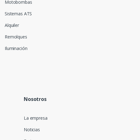
Motobombas
Sistemas ATS
Alquiler
Remolques
Iluminación
Nosotros
La empresa
Noticias