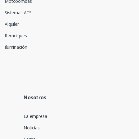
Motobombas
Sistemas ATS
Alquiler
Remolques
Iluminación
Nosotros
La empresa
Noticias