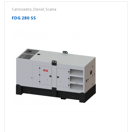
Carrozados
,
Diesel
,
Scania
FDG 280 SS