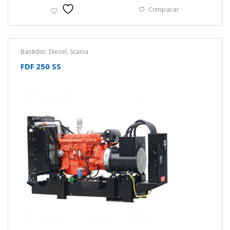
Comparar
Bastidor
,
Diesel
,
Scania
FDF 250 SS