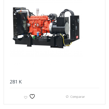
281
K
Comparar