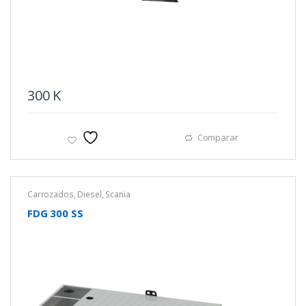
300
K
Comparar
Carrozados
,
Diesel
,
Scania
FDG 300 SS