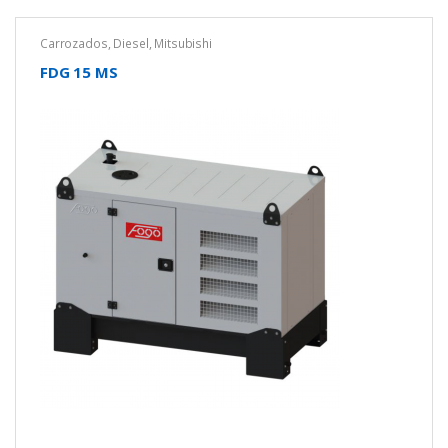
Carrozados
,
Diesel
,
Mitsubishi
FDG 15 MS