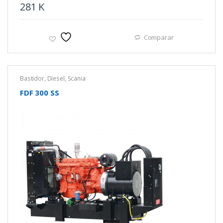
281
K
Comparar
Bastidor
,
Diesel
,
Scania
FDF 300 SS