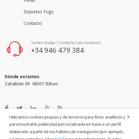
Ferias
Deportes Fogo
Contacto
Tienes dudas ? Contacta con nosotros!
+34 946 479 384
Dónde estamos
Zabalbide 69. 48007 Bilbao
X
Utilizamos cookies propias y de terceros para fines analíticos y
para mostrarte publicidad personalizada en base a un perfil
elaborado a partir de tus hábitos de navegación (por ejemplo,