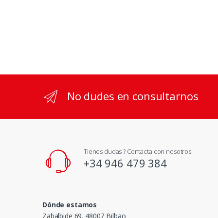
No dudes en consultarnos
Tienes dudas ? Contacta con nosotros!
+34 946 479 384
Dónde estamos
Zabalbide 69. 48007 Bilbao