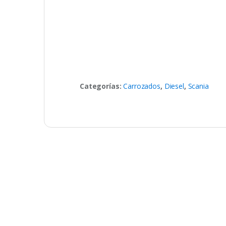
Categorías:
Carrozados
,
Diesel
,
Scania