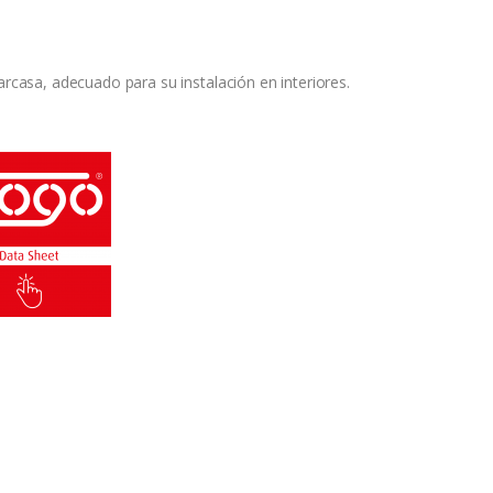
arcasa, adecuado para su instalación en interiores.