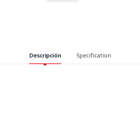
Descripción
Specification