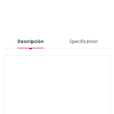
Descripción
Specification