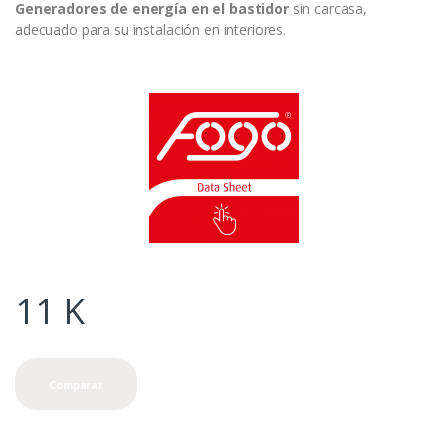
Generadores de energía
en el bastidor
sin carcasa,
adecuado para su instalación en interiores.
11
K
Comparar