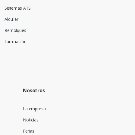
Sistemas ATS
Alquiler
Remolques
Iluminación
Nosotros
La empresa
Noticias
Ferias