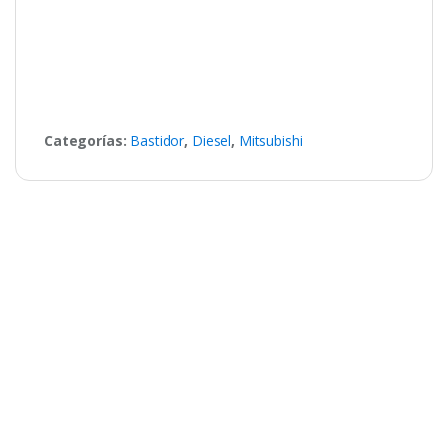
Categorías:
Bastidor
,
Diesel
,
Mitsubishi