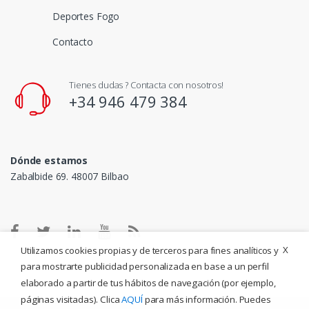
Deportes Fogo
Contacto
Tienes dudas ? Contacta con nosotros!
+34 946 479 384
Dónde estamos
Zabalbide 69. 48007 Bilbao
X
Utilizamos cookies propias y de terceros para fines analíticos y
para mostrarte publicidad personalizada en base a un perfil
elaborado a partir de tus hábitos de navegación (por ejemplo,
páginas visitadas). Clica
AQUÍ
para más información. Puedes