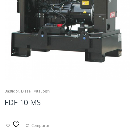
Bastidor
,
Diesel
,
Mitsubishi
FDF 10 MS
Comparar