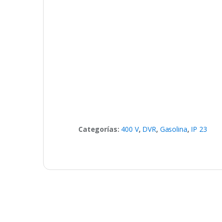
Categorías:
400 V
,
DVR
,
Gasolina
,
IP 23