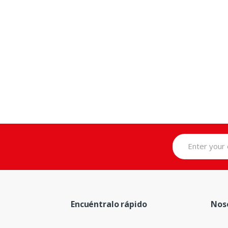
Encuéntralo rápido
Nos