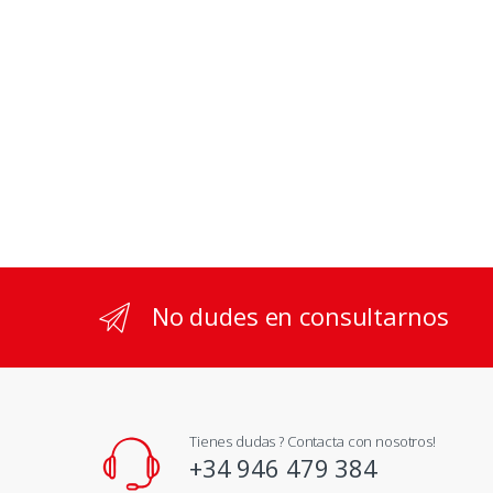
No dudes en consultarnos
Tienes dudas ? Contacta con nosotros!
+34 946 479 384