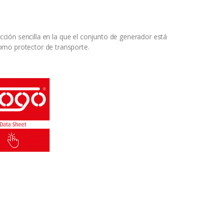
cción sencilla en la que el conjunto de generador está
omo protector de transporte.