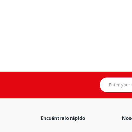
Encuéntralo rápido
Nos