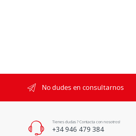
No dudes en consultarnos
Tienes dudas ? Contacta con nosotros!
+34 946 479 384