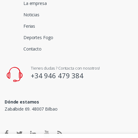
La empresa
Noticias
Ferias
Deportes Fogo
Contacto
Tienes dudas ? Contacta con nosotros!
+34 946 479 384
Dónde estamos
Zabalbide 69. 48007 Bilbao