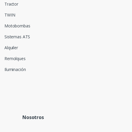
Tractor
TWIN
Motobombas
Sistemas ATS
Alquiler
Remolques
Iluminación
Nosotros