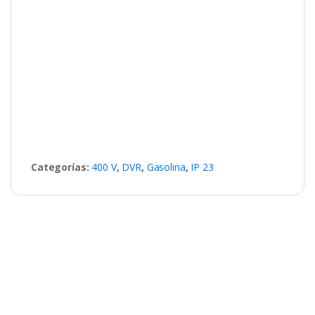
Categorías:
400 V
,
DVR
,
Gasolina
,
IP 23