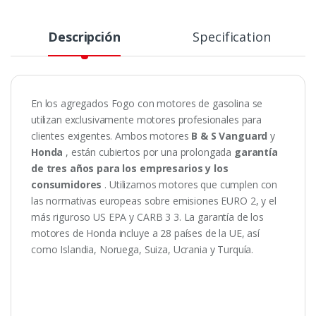
Descripción
Specification
En los agregados Fogo con motores de gasolina se
utilizan exclusivamente motores profesionales para
clientes exigentes.
Ambos motores
B & S Vanguard
y
Honda
, están cubiertos por una prolongada
garantía
de tres años para los empresarios y los
consumidores
.
Utilizamos motores que cumplen con
las normativas europeas sobre emisiones EURO 2, y el
más riguroso US EPA y CARB 3 3. La garantía de los
motores de Honda incluye a 28 países de la UE, así
como Islandia, Noruega, Suiza, Ucrania y Turquía.