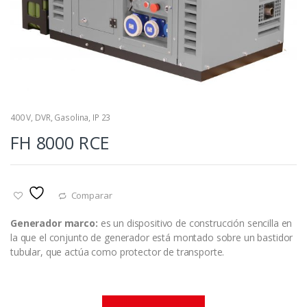
400 V
,
DVR
,
Gasolina
,
IP 23
FH 8000 RCE
Comparar
Generador
marco:
es un dispositivo de construcción sencilla en
la que el conjunto de generador está montado sobre un bastidor
tubular, que actúa como protector de transporte.