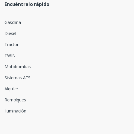
Encuéntralo rápido
Gasolina
Diesel
Tractor
TWIN
Motobombas
Sistemas ATS
Alquiler
Remolques
Iluminación