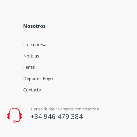
Nosotros
La empresa
Noticias
Ferias
Deportes Fogo
Contacto
Tienes dudas ? Contacta con nosotros!
+34 946 479 384