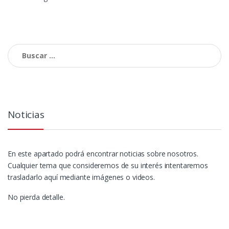
de
entradas
Buscar:
Noticias
En este apartado podrá encontrar noticias sobre nosotros.
Cualquier tema que consideremos de su interés intentaremos
trasladarlo aquí mediante imágenes o videos.
No pierda detalle.