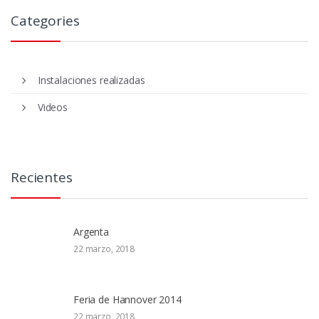
Categories
Instalaciones realizadas
Videos
Recientes
Argenta
22 marzo, 2018
Feria de Hannover 2014
22 marzo, 2018