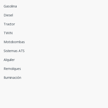
Gasolina
Diesel
Tractor
TWIN
Motobombas
Sistemas ATS
Alquiler
Remolques
Iluminación