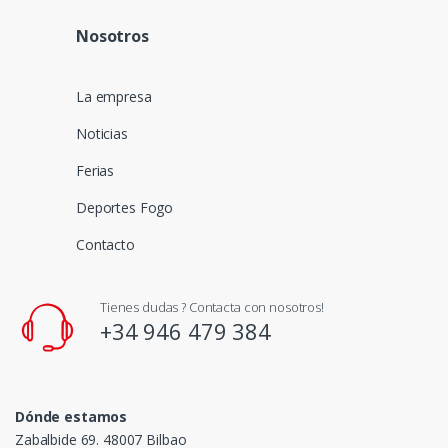
Nosotros
La empresa
Noticias
Ferias
Deportes Fogo
Contacto
Tienes dudas ? Contacta con nosotros!
+34 946 479 384
Dónde estamos
Zabalbide 69. 48007 Bilbao