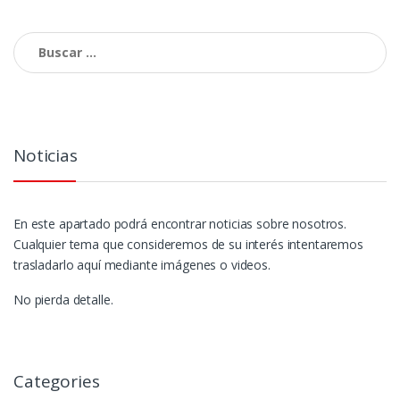
Buscar:
Noticias
En este apartado podrá encontrar noticias sobre nosotros.
Cualquier tema que consideremos de su interés intentaremos
trasladarlo aquí mediante imágenes o videos.
No pierda detalle.
Categories