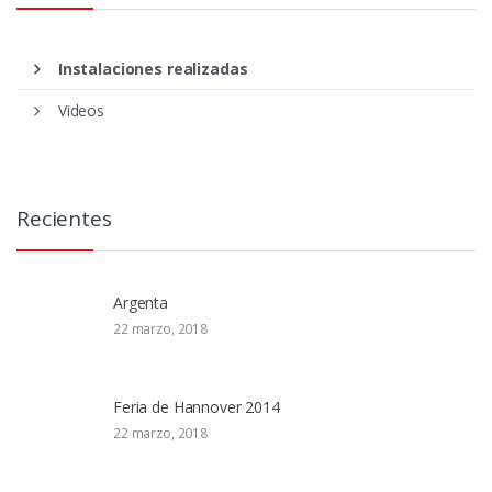
Instalaciones realizadas
Videos
Recientes
Argenta
22 marzo, 2018
Feria de Hannover 2014
22 marzo, 2018