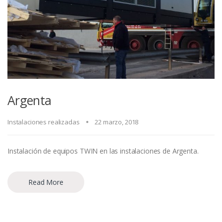
Argenta
Instalaciones realizadas
22 marzo, 2018
Instalación de equipos TWIN en las instalaciones de Argenta.
Read More