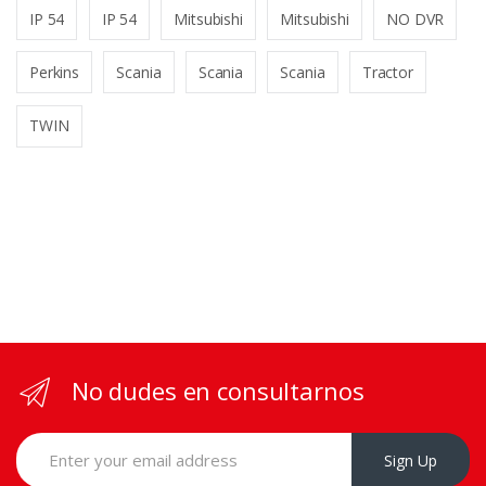
IP 54
IP 54
Mitsubishi
Mitsubishi
NO DVR
Perkins
Scania
Scania
Scania
Tractor
TWIN
No dudes en consultarnos
Sign Up