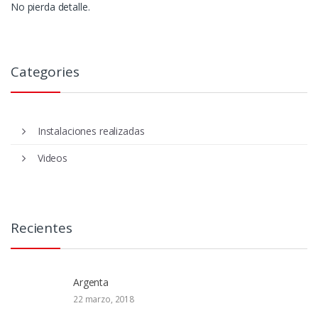
No pierda detalle.
Categories
Instalaciones realizadas
Videos
Recientes
Argenta
22 marzo, 2018