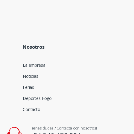
Nosotros
La empresa
Noticias
Ferias
Deportes Fogo
Contacto
Tienes dudas ? Contacta con nosotros!