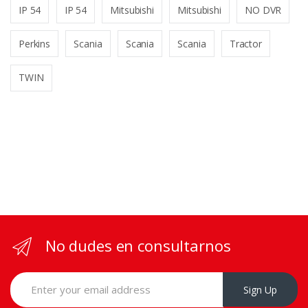
IP 54
IP 54
Mitsubishi
Mitsubishi
NO DVR
Perkins
Scania
Scania
Scania
Tractor
TWIN
No dudes en consultarnos
Sign Up