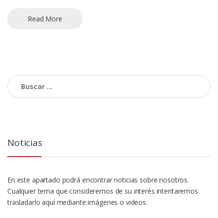
Read More
Buscar:
Noticias
En este apartado podrá encontrar noticias sobre nosotros.
Cualquier tema que consideremos de su interés intentaremos
trasladarlo aquí mediante imágenes o videos.