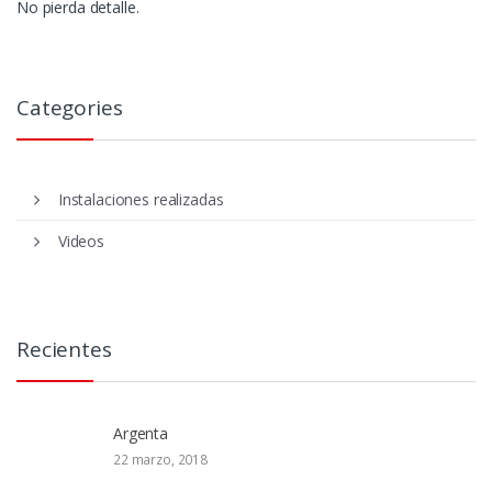
No pierda detalle.
Categories
Instalaciones realizadas
Videos
Recientes
Argenta
22 marzo, 2018