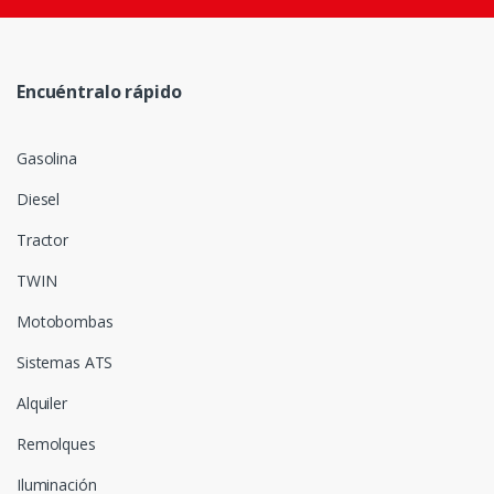
Encuéntralo rápido
Gasolina
Diesel
Tractor
TWIN
Motobombas
Sistemas ATS
Alquiler
Remolques
Iluminación