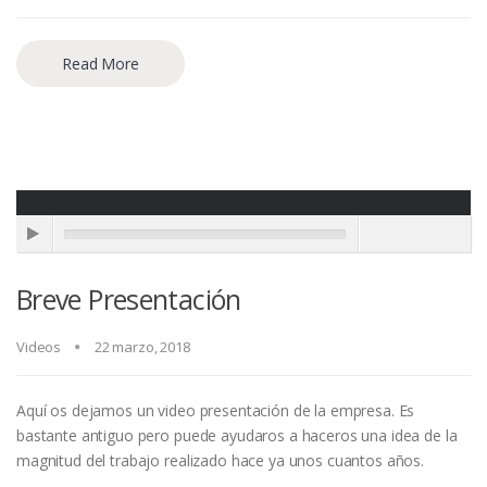
Read More
Breve Presentación
Videos
22 marzo, 2018
Aquí os dejamos un video presentación de la empresa. Es
bastante antiguo pero puede ayudaros a haceros una idea de la
magnitud del trabajo realizado hace ya unos cuantos años.