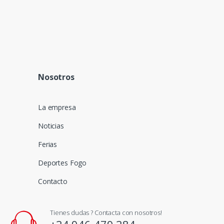
Nosotros
La empresa
Noticias
Ferias
Deportes Fogo
Contacto
Tienes dudas ? Contacta con nosotros!