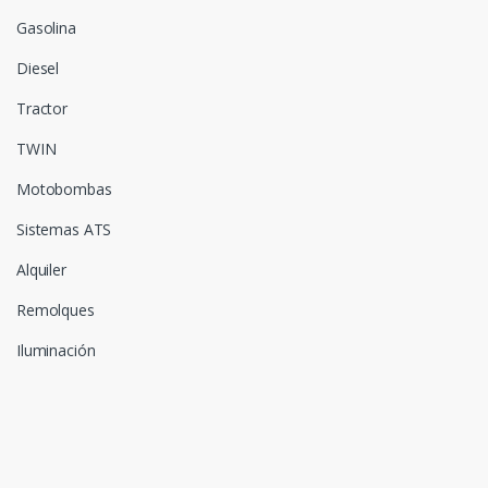
Gasolina
Diesel
Tractor
TWIN
Motobombas
Sistemas ATS
Alquiler
Remolques
Iluminación