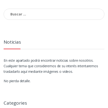
Buscar:
Noticias
En este apartado podrá encontrar noticias sobre nosotros.
Cualquier tema que consideremos de su interés intentaremos
trasladarlo aquí mediante imágenes o videos.
No pierda detalle.
Categories