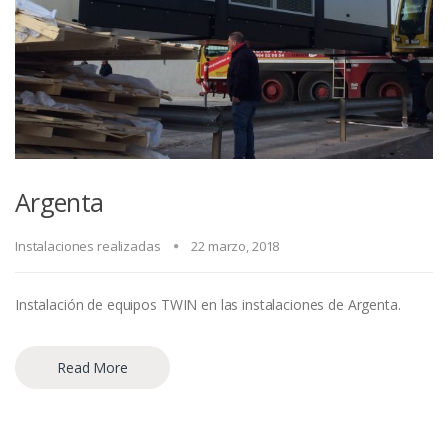
Argenta
Instalaciones realizadas
22 marzo, 2018
Instalación de equipos TWIN en las instalaciones de Argenta.
Read More