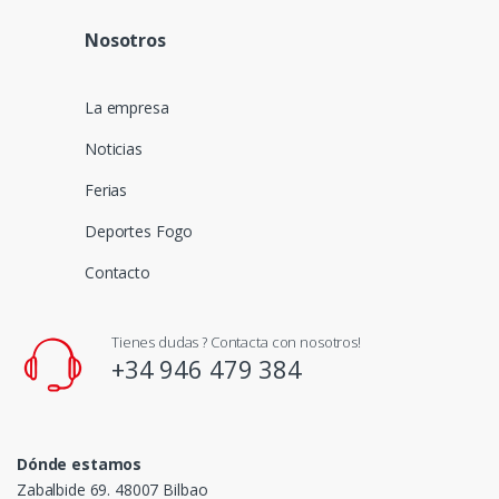
Nosotros
La empresa
Noticias
Ferias
Deportes Fogo
Contacto
Tienes dudas ? Contacta con nosotros!
+34 946 479 384
Dónde estamos
Zabalbide 69. 48007 Bilbao