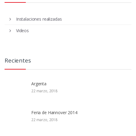
Instalaciones realizadas
Videos
Recientes
Argenta
22 marzo, 2018
Feria de Hannover 2014
22 marzo, 2018