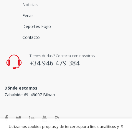
Noticias
Ferias
Deportes Fogo
Contacto
Tienes dudas ? Contacta con nosotros!
+34 946 479 384
Dónde estamos
Zabalbide 69. 48007 Bilbao
X
Utilizamos cookies propias y de terceros para fines analíticos y