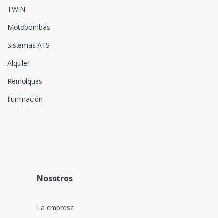
TWIN
Motobombas
Sistemas ATS
Alquiler
Remolques
Iluminación
Nosotros
La empresa