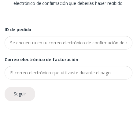
electrónico de confirmación que deberías haber recibido.
ID de pedido
Correo electrónico de facturación
Seguir