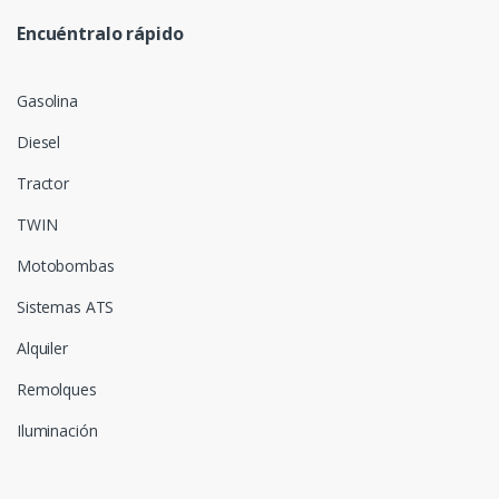
Encuéntralo rápido
Gasolina
Diesel
Tractor
TWIN
Motobombas
Sistemas ATS
Alquiler
Remolques
Iluminación