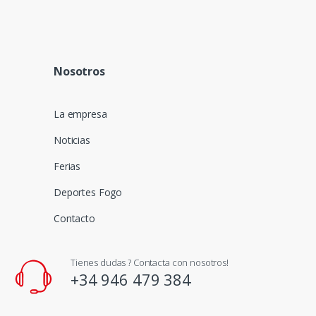
Nosotros
La empresa
Noticias
Ferias
Deportes Fogo
Contacto
Tienes dudas ? Contacta con nosotros!
+34 946 479 384