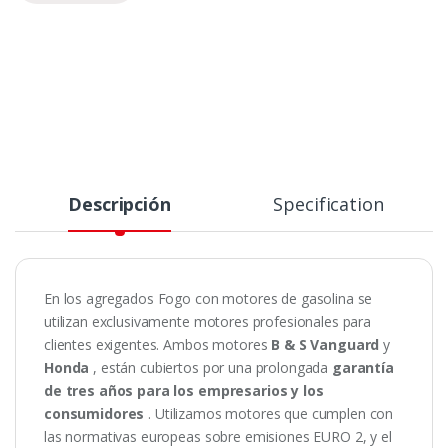
Descripción
Specification
En los agregados Fogo con motores de gasolina se
utilizan exclusivamente motores profesionales para
clientes exigentes.
Ambos motores
B & S Vanguard
y
Honda
, están cubiertos por una prolongada
garantía
de tres años para los empresarios y los
consumidores
.
Utilizamos motores que cumplen con
las normativas europeas sobre emisiones EURO 2, y el