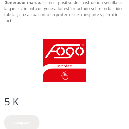
Generador
marco:
es un dispositivo de construcción sencilla en
la que el conjunto de generador está montado sobre un bastidor
tubular, que actúa como un protector de transporte y permitir
fácil.
5
K
Comparar