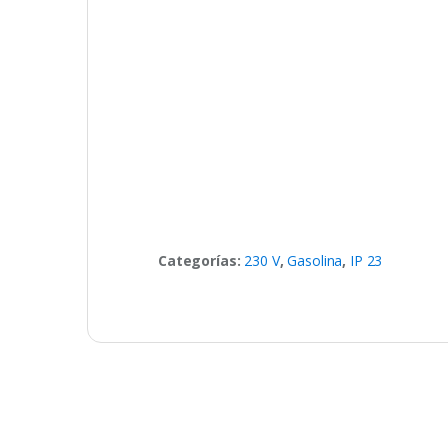
Categorías:
230 V
,
Gasolina
,
IP 23