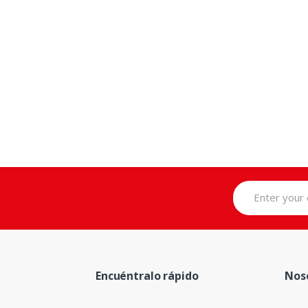
Encuéntralo rápido
Nos