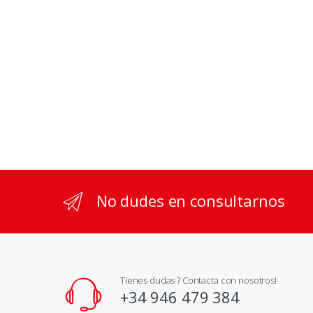
No dudes en consultarnos
Tienes dudas ? Contacta con nosotros!
+34 946 479 384