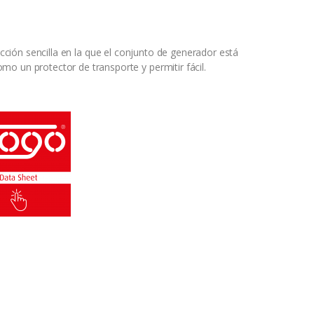
cción sencilla en la que el conjunto de generador está
o un protector de transporte y permitir fácil.