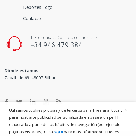
Deportes Fogo
Contacto
Tienes dudas ? Contacta con nosotros!
+34 946 479 384
Dónde estamos
Zabalbide 69. 48007 Bilbao
X
Utilizamos cookies propias y de terceros para fines analíticos y
para mostrarte publicidad personalizada en base a un perfil
elaborado a partir de tus hábitos de navegación (por ejemplo,
páginas visitadas). Clica
AQUÍ
para más información. Puedes