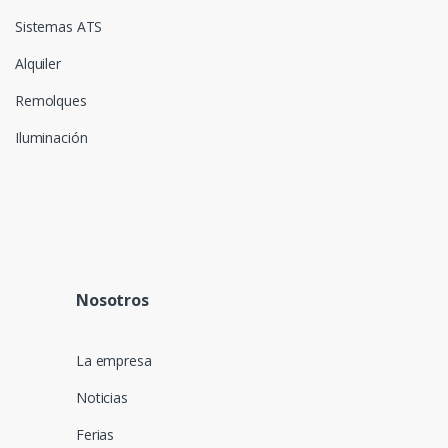
Sistemas ATS
Alquiler
Remolques
Iluminación
Nosotros
La empresa
Noticias
Ferias