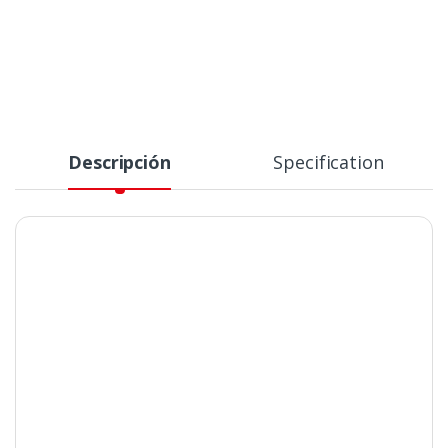
Descripción
Specification