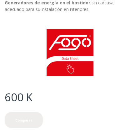
Generadores de energía
en el bastidor
sin carcasa,
adecuado para su instalación en interiores.
600
K
Comparar