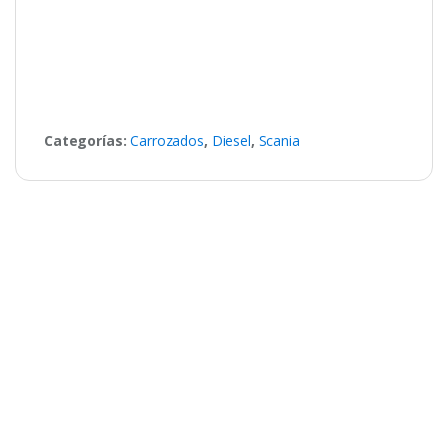
Categorías:
Carrozados
,
Diesel
,
Scania