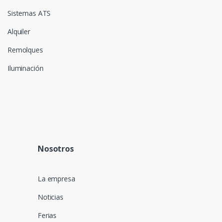
Sistemas ATS
Alquiler
Remolques
Iluminación
Nosotros
La empresa
Noticias
Ferias