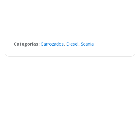
Categorías:
Carrozados
,
Diesel
,
Scania