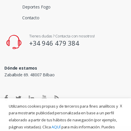
Deportes Fogo
Contacto
Tienes dudas ? Contacta con nosotros!
+34 946 479 384
Dónde estamos
Zabalbide 69. 48007 Bilbao
X
Utilizamos cookies propias y de terceros para fines analíticos y
para mostrarte publicidad personalizada en base a un perfil
elaborado a partir de tus hábitos de navegación (por ejemplo,
páginas visitadas). Clica
AQUÍ
para más información. Puedes