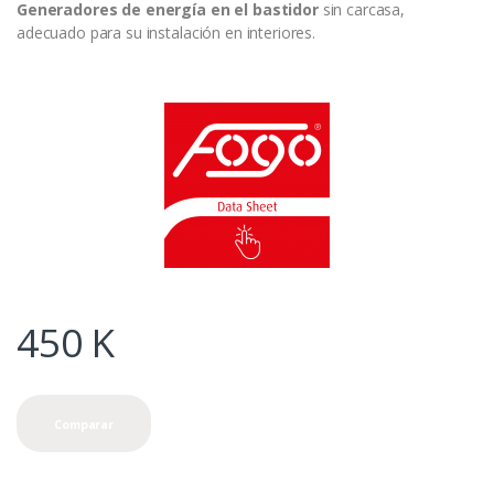
Generadores de energía
en el bastidor
sin carcasa,
adecuado para su instalación en interiores.
450
K
Comparar