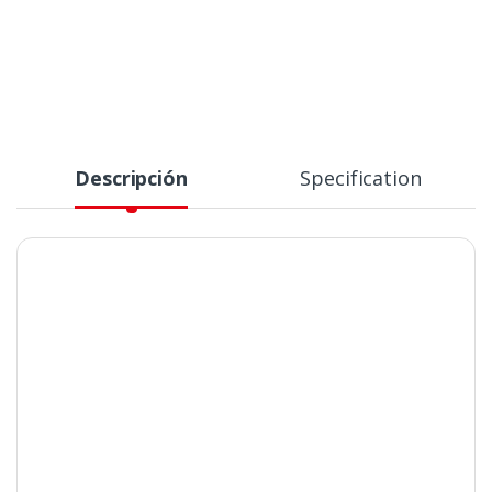
Descripción
Specification