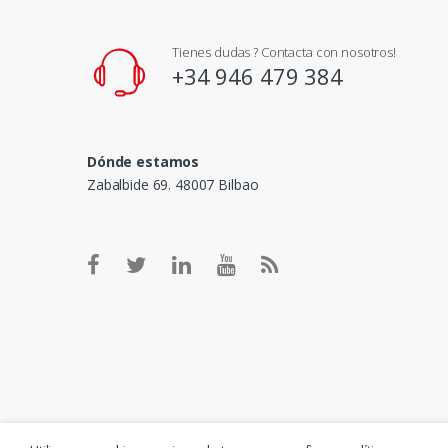
Tienes dudas ? Contacta con nosotros!
+34 946 479 384
Dónde estamos
Zabalbide 69. 48007 Bilbao