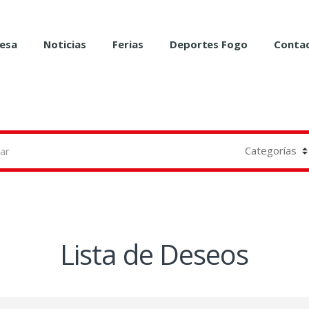
esa
Noticias
Ferias
Deportes Fogo
Conta
Lista de Deseos