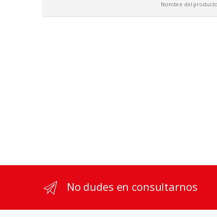
Nombre del product
No dudes en consultarnos