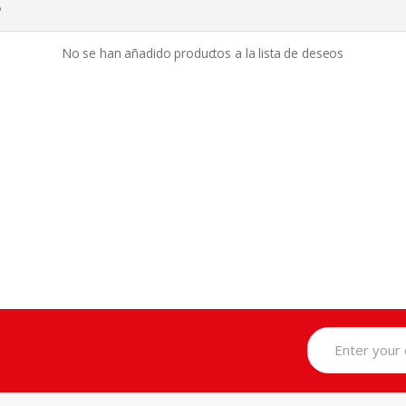
o
No se han añadido productos a la lista de deseos